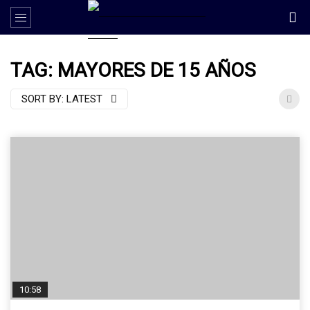
TAG: MAYORES DE 15 AÑOS
SORT BY:
LATEST
10:58