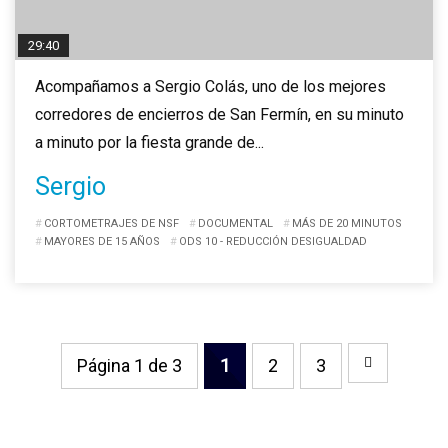
29:40
Acompañamos a Sergio Colás, uno de los mejores
corredores de encierros de San Fermín, en su minuto
a minuto por la fiesta grande de...
Sergio
CORTOMETRAJES DE NSF
DOCUMENTAL
MÁS DE 20 MINUTOS
MAYORES DE 15 AÑOS
ODS 10 - REDUCCIÓN DESIGUALDAD
Página 1 de 3
1
2
3