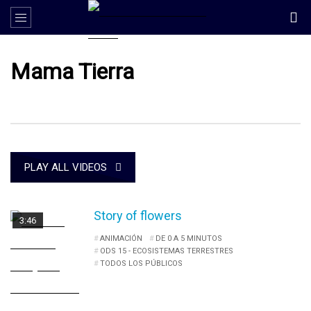
Mama Tierra
PLAY ALL VIDEOS
Story of flowers
3:46
ANIMACIÓN
DE 0 A 5 MINUTOS
ODS 15 - ECOSISTEMAS TERRESTRES
TODOS LOS PÚBLICOS