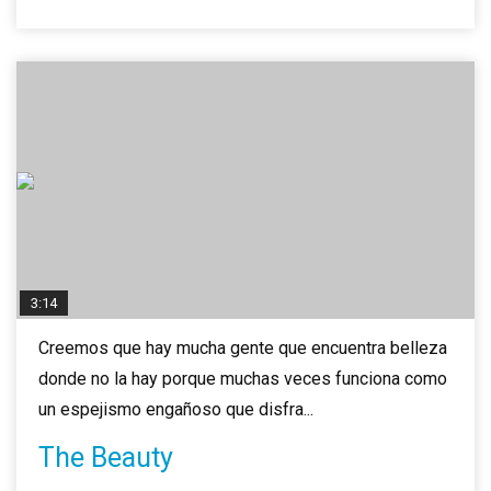
3:14
Creemos que hay mucha gente que encuentra belleza
donde no la hay porque muchas veces funciona como
un espejismo engañoso que disfra...
The Beauty