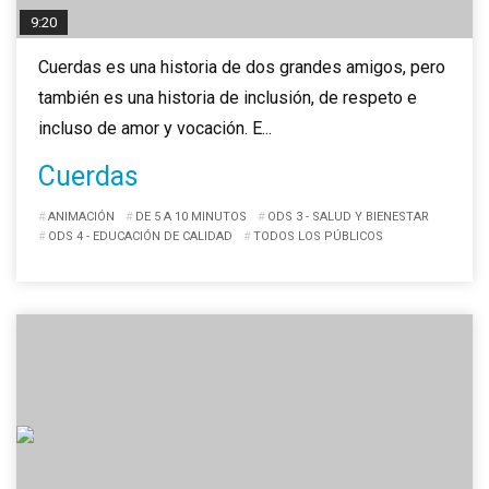
9:20
Cuerdas es una historia de dos grandes amigos, pero
también es una historia de inclusión, de respeto e
incluso de amor y vocación. E...
Cuerdas
ANIMACIÓN
DE 5 A 10 MINUTOS
ODS 3 - SALUD Y BIENESTAR
ODS 4 - EDUCACIÓN DE CALIDAD
TODOS LOS PÚBLICOS