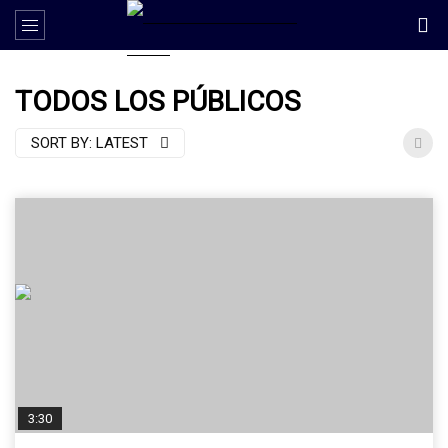
TODOS LOS PÚBLICOS
SORT BY:
LATEST
3:30