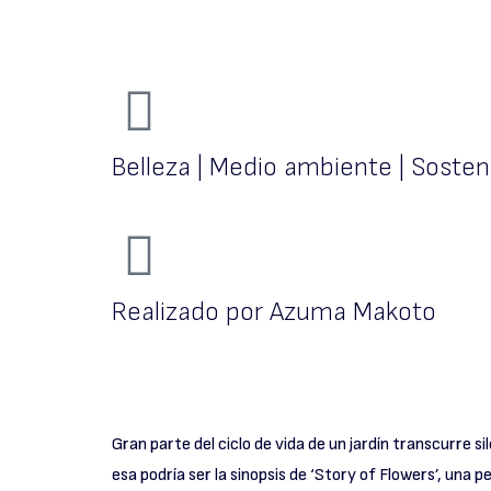
Belleza | Medio ambiente | Sosteni
Realizado por Azuma Makoto
Gran parte del ciclo de vida de un jardín transcurre s
esa podría ser la sinopsis de ‘Story of Flowers’, una p