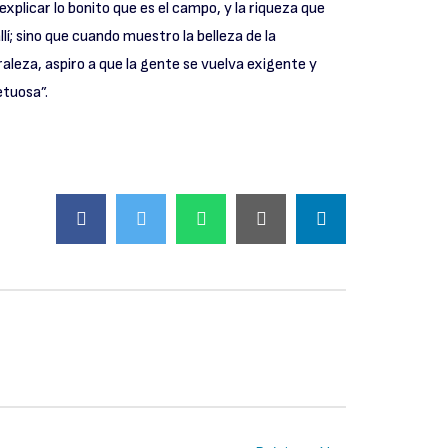
explicar lo bonito que es el campo, y la riqueza que
llí; sino que cuando muestro la belleza de la
aleza, aspiro a que la gente se vuelva exigente y
etuosa”.