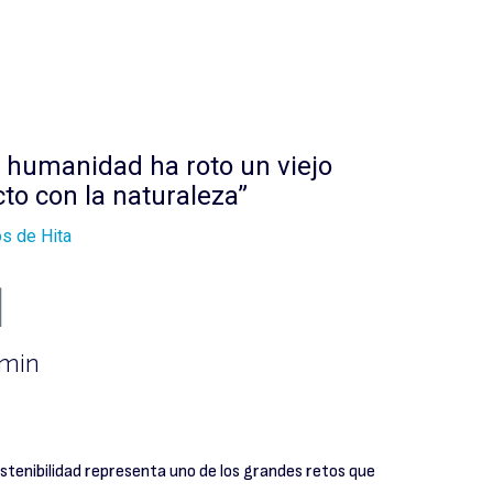
 humanidad ha roto un viejo
to con la naturaleza”
os de Hita
 min
stenibilidad representa uno de los grandes retos que