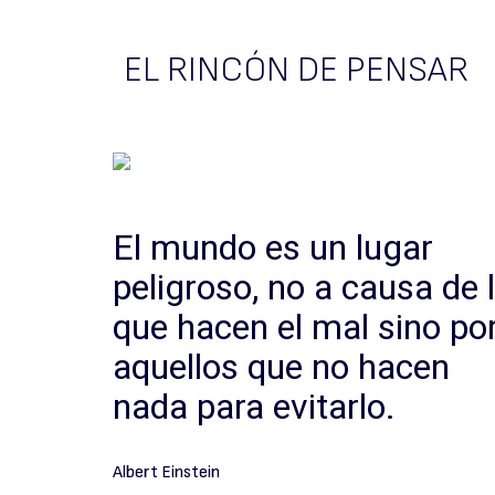
EL RINCÓN DE PENSAR
El mundo es un lugar
peligroso, no a causa de 
que hacen el mal sino po
aquellos que no hacen
nada para evitarlo.
Albert Einstein