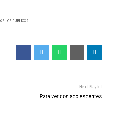
OS LOS PÚBLICOS
Next Playlist
Para ver con adolescentes