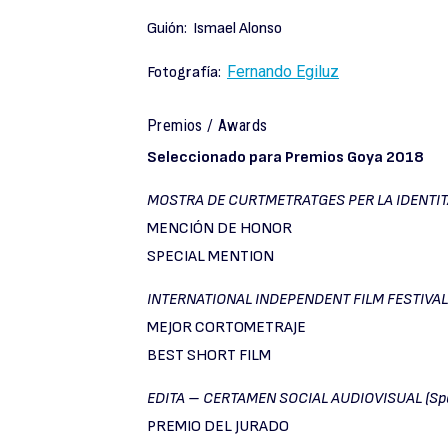
Guión: Ismael Alonso
Fernando Egiluz
Fotografía:
Premios / Awards
Seleccionado para Premios Goya 2018
MOSTRA DE CURTMETRATGES PER LA IDENTITA
MENCIÓN DE HONOR
SPECIAL MENTION
INTERNATIONAL INDEPENDENT FILM FESTIVAL
MEJOR CORTOMETRAJE
BEST SHORT FILM
EDITA – CERTAMEN SOCIAL AUDIOVISUAL (Sp
PREMIO DEL JURADO