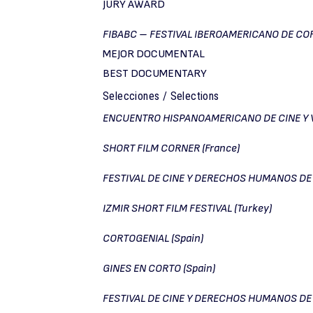
JURY AWARD
FIBABC – FESTIVAL IBEROAMERICANO DE COR
MEJOR DOCUMENTAL
BEST DOCUMENTARY
Selecciones / Selections
ENCUENTRO HISPANOAMERICANO DE CINE Y V
SHORT FILM CORNER (France)
FESTIVAL DE CINE Y DERECHOS HUMANOS DE 
IZMIR SHORT FILM FESTIVAL (Turkey)
CORTOGENIAL (Spain)
GINES EN CORTO (Spain)
FESTIVAL DE CINE Y DERECHOS HUMANOS DE 