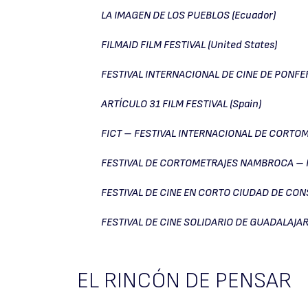
LA IMAGEN DE LOS PUEBLOS (Ecuador)
FILMAID FILM FESTIVAL (United States)
FESTIVAL INTERNACIONAL DE CINE DE PONFE
ARTÍCULO 31 FILM FESTIVAL (Spain)
FICT – FESTIVAL INTERNACIONAL DE CORTOM
FESTIVAL DE CORTOMETRAJES NAMBROCA – 
FESTIVAL DE CINE EN CORTO CIUDAD DE CON
FESTIVAL DE CINE SOLIDARIO DE GUADALAJAR
EL RINCÓN DE PENSAR