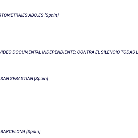
TOMETRAJES ABC.ES (Spain)
IDEO DOCUMENTAL INDEPENDIENTE: CONTRA EL SILENCIO TODAS L
SAN SEBASTIÁN (Spain)
BARCELONA (Spain)