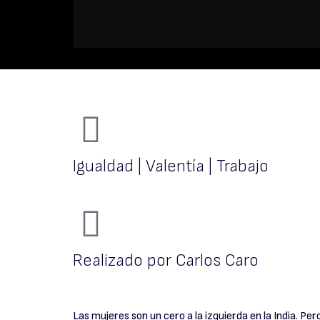
Igualdad | Valentía | Trabajo
Realizado por Carlos Caro
Las mujeres son un cero a la izquierda en la India. Pe