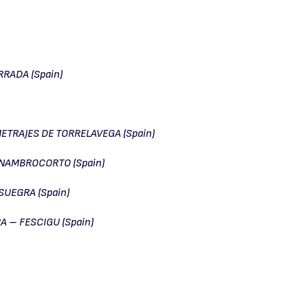
RRADA (Spain)
ETRAJES DE TORRELAVEGA (Spain)
NAMBROCORTO (Spain)
SUEGRA (Spain)
A – FESCIGU (Spain)