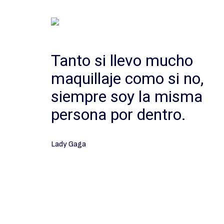
Tanto si llevo mucho
maquillaje como si no,
siempre soy la misma
persona por dentro.
Lady Gaga